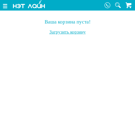
Ваша корзина пуста!
Загрузить корзину