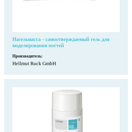
Нагельмасса - самоотверждаемый гель для
моделирования ногтей
Производитель:
Hellmut Ruck GmbH