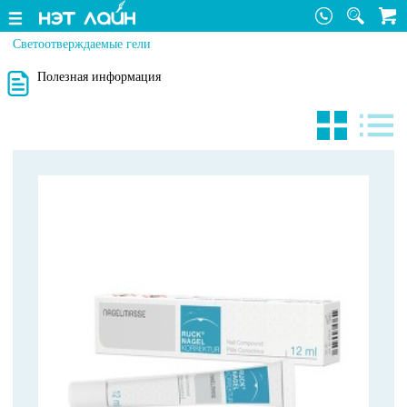
Светоотверждаемые гели
Полезная информация