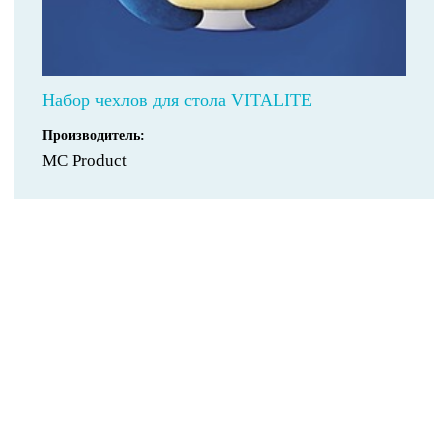
Набор чехлов для стола VITALITE
Производитель:
MC Product