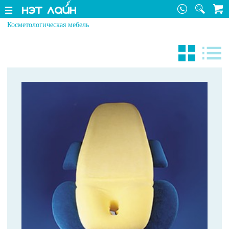
Косметологическая мебель