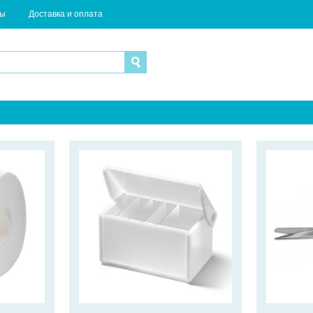
ты
Доставка и оплата