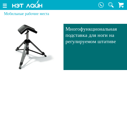
Мобильные рабочие места
Многофункциональная
подставка для ноги на
регулируемом штативе