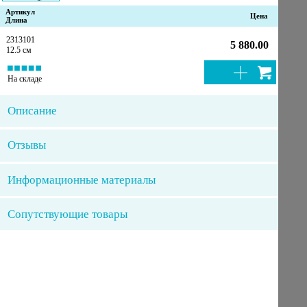
Артикул
Цена
Длина
2313101
5 880.00
12.5 см
На складе
Описание
Отзывы
Информационные материалы
Сопутствующие товары