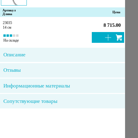
Артикул
Цена
Длина
23035
8 715.00
14 см
На складе
Описание
Отзывы
Информационные материалы
Сопутствующие товары