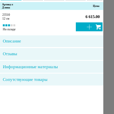
Артикул
Цена
Длина
23510
6 615.00
12 см
На складе
Описание
Отзывы
Информационные материалы
Сопутствующие товары